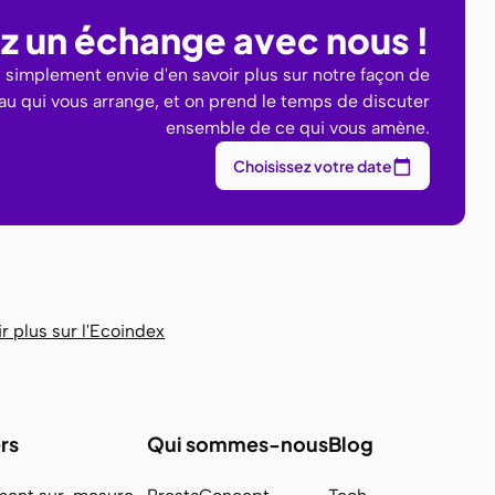
iez un échange avec nous !
u simplement envie d'en savoir plus sur notre façon de
eau qui vous arrange, et on prend le temps de discuter
ensemble de ce qui vous amène.
Choisissez votre date
r plus sur l'Ecoindex
rs
Qui sommes-nous
Blog