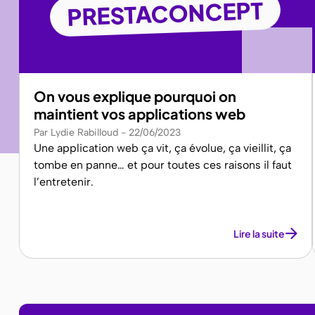
PRESTACONCEPT
On vous explique pourquoi on
maintient vos applications web
Par Lydie Rabilloud
22/06/2023
Une application web ça vit, ça évolue, ça vieillit, ça
tombe en panne… et pour toutes ces raisons il faut
l’entretenir.
Lire la suite