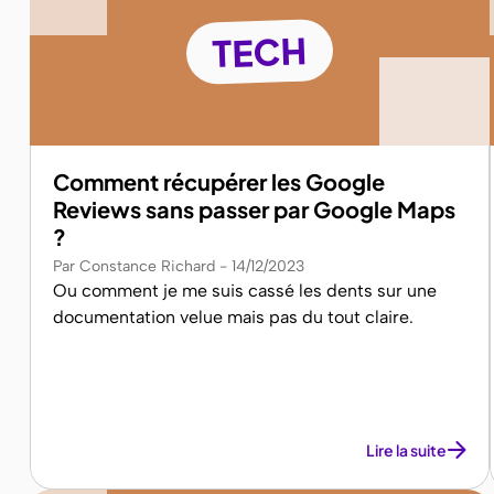
TECH
Comment récupérer les Google
Reviews sans passer par Google Maps
?
Par Constance Richard
14/12/2023
Ou comment je me suis cassé les dents sur une
documentation velue mais pas du tout claire.
Lire la suite