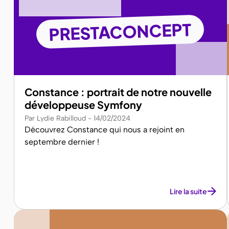
PRESTACONCEPT
Constance : portrait de notre nouvelle
développeuse Symfony
Par Lydie Rabilloud
14/02/2024
Découvrez Constance qui nous a rejoint en
septembre dernier !
Lire la suite