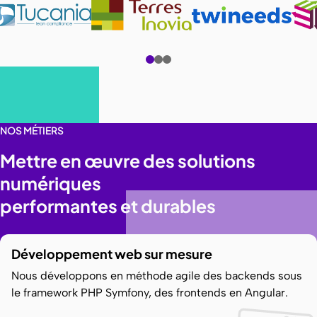
NOS MÉTIERS
Mettre en œuvre des solutions
numériques
performantes et durables
Développement web sur mesure
Nous développons en méthode agile des backends sous
le framework PHP Symfony, des frontends en Angular.