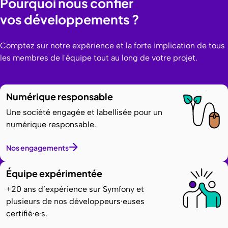
Pourquoi nous confier
vos développements ?
Comptez sur notre expérience et la forte implication de tous
les membres de l'équipe tout au long de votre projet.
Numérique responsable
Une société engagée et labellisée pour un
numérique responsable.
Nos engagements
Équipe expérimentée
+20 ans d’expérience sur Symfony et
plusieurs de nos développeurs·euses
certifié·e·s.