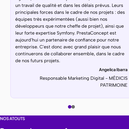
un travail de qualité et dans les délais prévus. Leurs
principales forces dans le cadre de nos projets : des
équipes très expérimentées (aussi bien nos
développeurs que notre cheffe de projet), ainsi que
leur forte expertise Symfony. PrestaConcept est
aujourd'hui un partenaire de confiance pour notre
entreprise. C'est donc avec grand plaisir que nous
continuerons de collaborer ensemble, dans le cadre
de nos futurs projets.
Angelica Ibarra
Responsable Marketing Digital -
MÉDICIS
PATRIMOINE
NOS ATOUTS