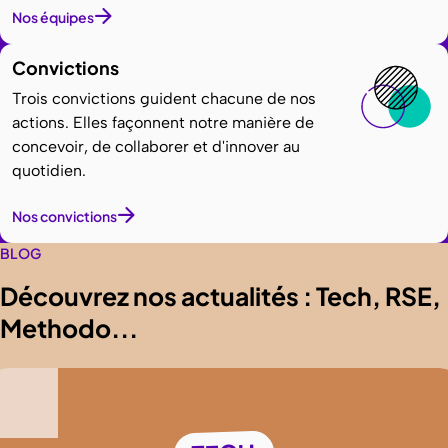
Nos équipes
Convictions
Trois convictions guident chacune de nos
actions. Elles façonnent notre manière de
concevoir, de collaborer et d'innover au
quotidien.
Nos convictions
BLOG
Découvrez nos actualités : Tech, RSE,
Methodo...