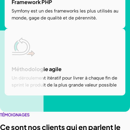
Framework PHP
Symfony est un des frameworks les plus utilisés au
monde, gage de qualité et de pérennité.
Méthodologie agile
Un déroulement itératif pour livrer à chaque fin de
sprint le produit de la plus grande valeur possible
TÉMOIGNAGES
Ce sont nos clients qui en parlent le