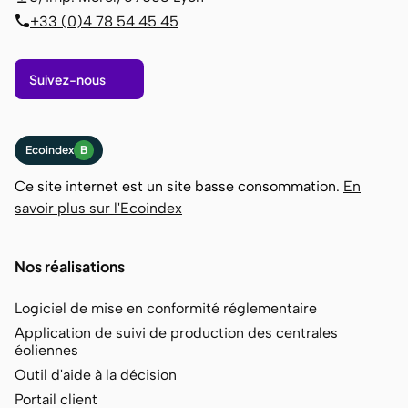
+33 (0)4 78 54 45 45
Suivez-nous
Ecoindex
B
Ce site internet est un site basse consommation.
En
savoir plus sur l'Ecoindex
Nos réalisations
Logiciel de mise en conformité réglementaire
Application de suivi de production des centrales
éoliennes
Outil d'aide à la décision
Portail client