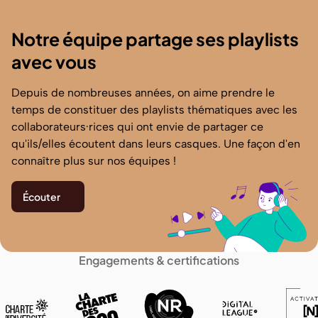
Notre équipe partage ses playlists
avec vous
Depuis de nombreuses années, on aime prendre le
temps de constituer des playlists thématiques avec les
collaborateurs·rices qui ont envie de partager ce
qu'ils/elles écoutent dans leurs casques. Une façon d'en
connaître plus sur nos équipes !
Écouter
Engagements & certifications