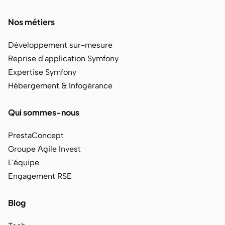
Nos métiers
Développement sur-mesure
Reprise d'application Symfony
Expertise Symfony
Hébergement & Infogérance
Qui sommes-nous
PrestaConcept
Groupe Agile Invest
L'équipe
Engagement RSE
Blog