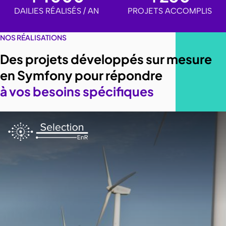
DAILIES RÉALISÉS / AN
PROJETS ACCOMPLIS
NOS RÉALISATIONS
Des projets développés sur mesure
en Symfony pour répondre
à vos besoins spécifiques