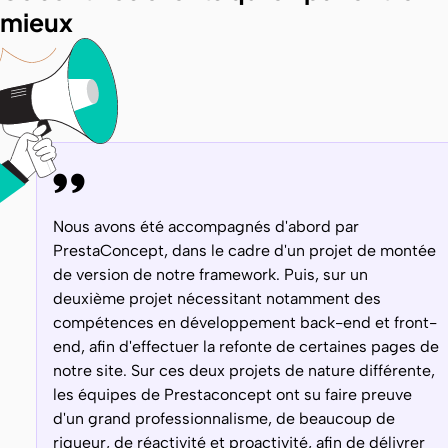
mieux
Nous avons été accompagnés d'abord par
PrestaConcept, dans le cadre d'un projet de montée
de version de notre framework. Puis, sur un
deuxième projet nécessitant notamment des
compétences en développement back-end et front-
end, afin d'effectuer la refonte de certaines pages de
notre site. Sur ces deux projets de nature différente,
les équipes de Prestaconcept ont su faire preuve
d'un grand professionnalisme, de beaucoup de
rigueur, de réactivité et proactivité, afin de délivrer