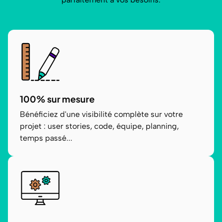
100% sur mesure
Bénéficiez d'une visibilité complète sur votre
projet : user stories, code, équipe, planning,
temps passé...