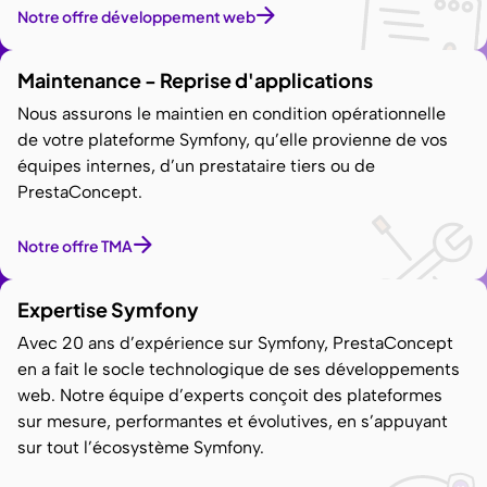
Notre offre développement web
Maintenance - Reprise d'applications
Nous assurons le maintien en condition opérationnelle
de votre plateforme Symfony, qu’elle provienne de vos
équipes internes, d’un prestataire tiers ou de
PrestaConcept.
Notre offre TMA
Expertise Symfony
Avec 20 ans d’expérience sur Symfony, PrestaConcept
en a fait le socle technologique de ses développements
web. Notre équipe d’experts conçoit des plateformes
sur mesure, performantes et évolutives, en s’appuyant
sur tout l’écosystème Symfony.