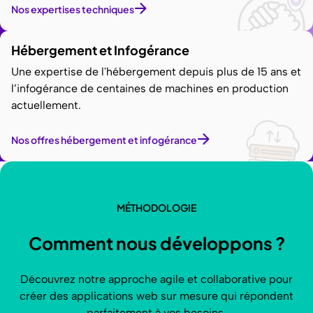
Nos expertises techniques
Hébergement et Infogérance
Une expertise de l'hébergement depuis plus de 15 ans et
l’infogérance de centaines de machines en production
actuellement.
Nos offres hébergement et infogérance
MÉTHODOLOGIE
Comment nous développons ?
Découvrez notre approche agile et collaborative pour
créer des applications web sur mesure qui répondent
parfaitement à vos besoins.