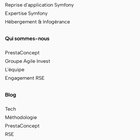
Reprise d'application Symfony
Expertise Symfony
Hébergement & Infogérance
Qui sommes-nous
PrestaConcept
Groupe Agile Invest
L'équipe
Engagement RSE
Blog
Tech
Méthodologie
PrestaConcept
RSE