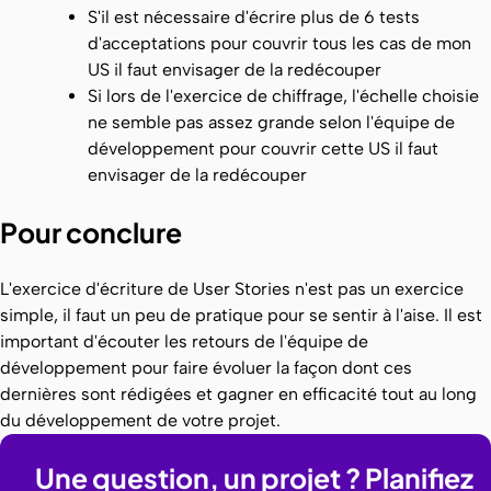
S'il est nécessaire d'écrire plus de 6 tests
d'acceptations pour couvrir tous les cas de mon
US il faut envisager de la redécouper
Si lors de l'exercice de chiffrage, l'échelle choisie
ne semble pas assez grande selon l'équipe de
développement pour couvrir cette US il faut
envisager de la redécouper
Pour conclure
L'exercice d'écriture de User Stories n'est pas un exercice
simple, il faut un peu de pratique pour se sentir à l'aise. Il est
important d'écouter les retours de l'équipe de
développement pour faire évoluer la façon dont ces
dernières sont rédigées et gagner en efficacité tout au long
du développement de votre projet.
Une question, un projet ? Planifiez