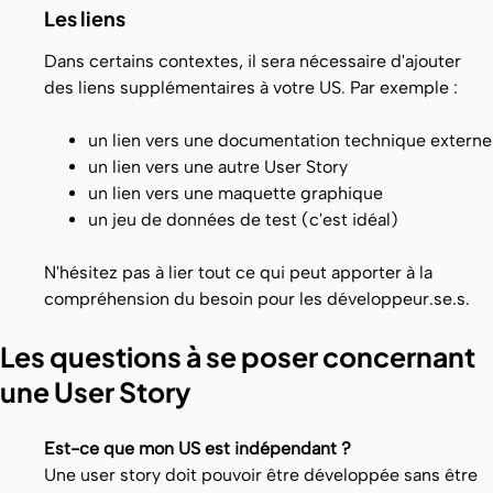
Les liens
Dans certains contextes, il sera nécessaire d'ajouter
des liens supplémentaires à votre US. Par exemple :
un lien vers une documentation technique externe
un lien vers une autre User Story
un lien vers une maquette graphique
un jeu de données de test (c'est idéal)
N'hésitez pas à lier tout ce qui peut apporter à la
compréhension du besoin pour les développeur.se.s.
Les questions à se poser concernant
une User Story
Est-ce que mon US est indépendant ?
Une user story doit pouvoir être développée sans être