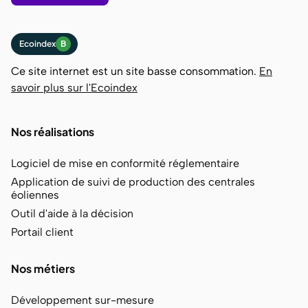
Ecoindex
B
Ce site internet est un site basse consommation.
En
savoir plus sur l'Ecoindex
Nos réalisations
Logiciel de mise en conformité réglementaire
Application de suivi de production des centrales
éoliennes
Outil d'aide à la décision
Portail client
Nos métiers
Développement sur-mesure