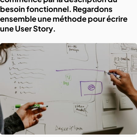
besoin fonctionnel. Regardons
ensemble une méthode pour écrire
une User Story.