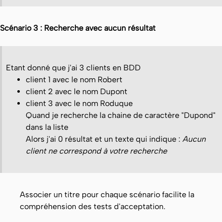
Scénario 3 : Recherche avec aucun résultat
Etant donné que j'ai 3 clients en BDD
client 1 avec le nom Robert
client 2 avec le nom Dupont
client 3 avec le nom Roduque
Quand je recherche la chaine de caractère "Dupond"
dans la liste
Alors j'ai 0 résultat et un texte qui indique :
Aucun
client ne correspond à votre recherche
Associer un titre pour chaque scénario facilite la
compréhension des tests d'acceptation.