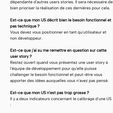
dépendante d'autres users stories. Il sera nécessaire de
bien prioriser la réalisation de ces dernières pour cela.
Est-ce que mon US décrit bien le besoin fonctionnel et
pas technique ?
Vous devez vous positionner en tant qu'utilisateur et
non développeur.
Est-ce que j'ai su me remettre en question sur cette
user story ?
Restez ouvert quand vous présentez une user story à
l'équipe de développement pour qu'elle puisse
challenger le besoin fonctionnel et peut-être vous
apporter des idées auxquelles vous n'avez pas pensé.
Est-ce que mon US n'est pas trop grosse ?
Il y a deux indicateurs concernant le calibrage d'une US
: