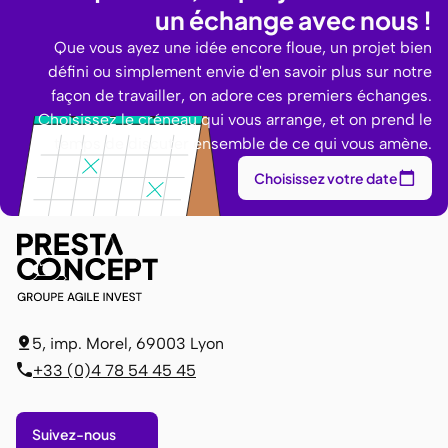
un échange avec nous !
Que vous ayez une idée encore floue, un projet bien
défini ou simplement envie d'en savoir plus sur notre
façon de travailler, on adore ces premiers échanges.
Choisissez le créneau qui vous arrange, et on prend le
temps de discuter ensemble de ce qui vous amène.
Choisissez votre date
5, imp. Morel, 69003 Lyon
+33 (0)4 78 54 45 45
Suivez-nous