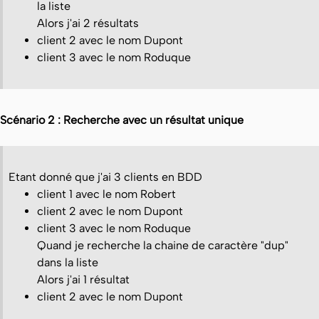
la liste
Alors j'ai 2 résultats
client 2 avec le nom Dupont
client 3 avec le nom Roduque
Scénario 2 : Recherche avec un résultat unique
Etant donné que j'ai 3 clients en BDD
client 1 avec le nom Robert
client 2 avec le nom Dupont
client 3 avec le nom Roduque
Quand je recherche la chaine de caractère "dup"
dans la liste
Alors j'ai 1 résultat
client 2 avec le nom Dupont