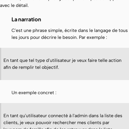
avec le détail.
La narration
C'est une phrase simple, écrite dans le langage de tous
les jours pour décrire le besoin. Par exemple :
En tant que tel type d'utilisateur je veux faire telle action
afin de remplir tel objectif.
Un exemple concret :
En tant qu'utilisateur connecté à l'admin dans la liste des
clients, je veux pouvoir rechercher mes clients par