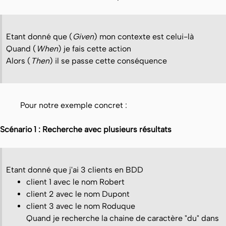
Etant donné que (
Given
) mon contexte est celui-là
Quand (
When
) je fais cette action
Alors (
Then
) il se passe cette conséquence
Pour notre exemple concret :
Scénario 1 : Recherche avec plusieurs résultats
Etant donné que j'ai 3 clients en BDD
client 1 avec le nom Robert
client 2 avec le nom Dupont
client 3 avec le nom Roduque
Quand je recherche la chaine de caractère "du" dans