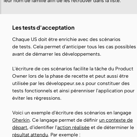
leur nom de famille afin de les retrouver dans la liste.
Les tests d'acceptation
Chaque US doit être enrichie avec des scénarios
de tests. Cela permet d'anticiper tous les cas possibles
avant de démarrer les développements.
L'écriture de ces scénarios facilite la tâche du Product
Owner lors de la phase de recette et peut aussi être
utilisée par les développeur.se.s pour constituer des
tests fonctionnels et ainsi pérenniser l'application pour
éviter les régressions.
Voici un exemple d'écriture des scénarios en langage
Gherkin
. Ce langage permet de définir
un contexte de
départ
, d'identifier l'
action réalisée
et de déterminer le
résultat attendu
. Par exemple :