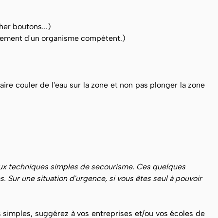
her boutons...)
drement d'un organisme compétent.)
faire couler de l'eau sur la zone et non pas plonger la zone
 aux techniques simples de secourisme. Ces quelques
 Sur une situation d'urgence, si vous êtes seul à pouvoir
simples, suggérez à vos entreprises et/ou vos écoles de