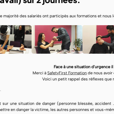
 majorité des salariés ont participés aux formations et nous l
Face à une situation d'urgence il 
Merci
à
SafetyFirst Formation
de nous avoir 
Voici un petit rappel des réflexes que 
r
t sur une situation de danger (personne blessée, accident ..
ttre en danger la victime, les autres personnes et vous-mêm