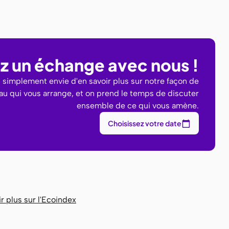
iez un échange avec nous !
u simplement envie d'en savoir plus sur notre façon de
eau qui vous arrange, et on prend le temps de discuter
ensemble de ce qui vous amène.
Choisissez votre date
r plus sur l'Ecoindex