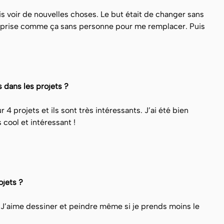
is voir de nouvelles choses. Le but était de changer sans
treprise comme ça sans personne pour me remplacer. Puis
 dans les projets ?
 4 projets et ils sont très intéressants. J’ai été bien
 cool et intéressant !
rojets ?
 J’aime dessiner et peindre même si je prends moins le