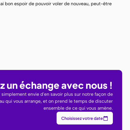
 J’ai bon espoir de pouvoir voler de nouveau, peut-être
iez un échange avec nous !
u simplement envie d'en savoir plus sur notre façon de
eau qui vous arrange, et on prend le temps de discuter
ensemble de ce qui vous amène.
Choisissez votre date