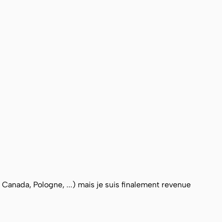
, Canada, Pologne, ...) mais je suis finalement revenue