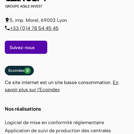
5, imp. Morel, 69003 Lyon
+33 (0)4 78 54 45 45
Suivez-nous
Ecoindex
B
Ce site internet est un site basse consommation.
En
savoir plus sur l'Ecoindex
Nos réalisations
Logiciel de mise en conformité réglementaire
Application de suivi de production des centrales