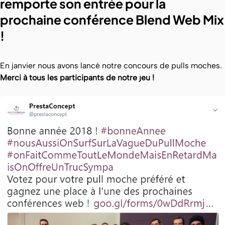
remporte son entrée pour la
prochaine conférence Blend Web Mix
!
En janvier nous avons lancé notre concours de pulls moches.
Merci à tous les participants de notre jeu !