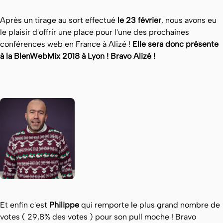
Après un tirage au sort effectué
le 23 février
, nous avons eu
le plaisir d'offrir une place pour l'une des prochaines
conférences web en France à Alizé !
Elle sera donc présente
à la BlenWebMix 2018 à Lyon ! Bravo Alizé !
Et enfin c'est
Philippe
qui remporte le plus grand nombre de
votes ( 29,8% des votes ) pour son pull moche ! Bravo