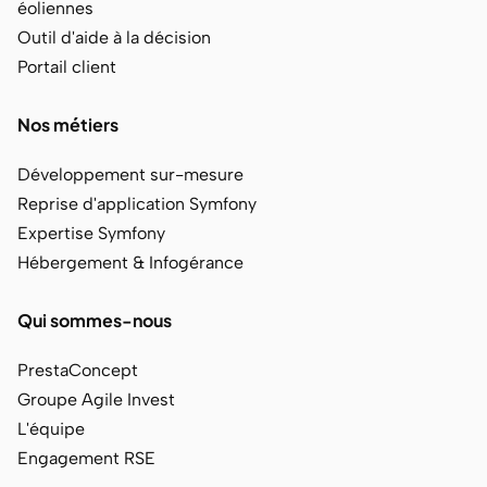
éoliennes
Outil d'aide à la décision
Portail client
Nos métiers
Développement sur-mesure
Reprise d'application Symfony
Expertise Symfony
Hébergement & Infogérance
Qui sommes-nous
PrestaConcept
Groupe Agile Invest
L'équipe
Engagement RSE