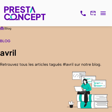
Blog
BLOG
avril
Retrouvez tous les articles tagués #avril sur notre blog.