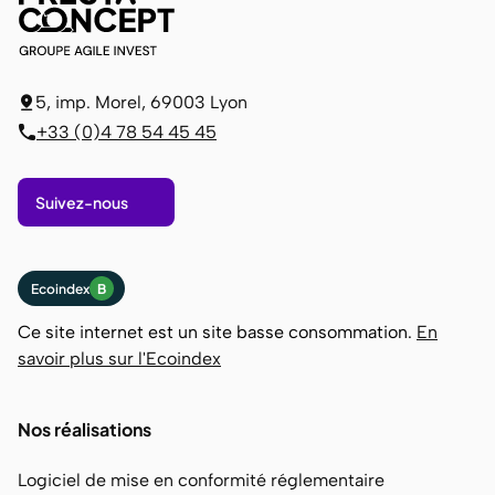
5, imp. Morel, 69003 Lyon
+33 (0)4 78 54 45 45
Suivez-nous
Ecoindex
B
Ce site internet est un site basse consommation.
En
savoir plus sur l'Ecoindex
Nos réalisations
Logiciel de mise en conformité réglementaire