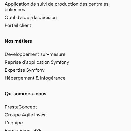
Application de suivi de production des centrales
éoliennes
Outil d'aide à la décision
Portail client
Nos métiers
Développement sur-mesure
Reprise d'application Symfony
Expertise Symfony
Hébergement & Infogérance
Qui sommes-nous
PrestaConcept
Groupe Agile Invest
L'équipe
Engagement RSE