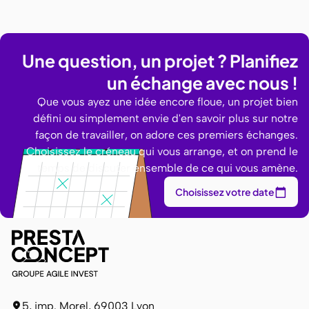
Une question, un projet ? Planifiez
un échange avec nous !
Que vous ayez une idée encore floue, un projet bien
défini ou simplement envie d'en savoir plus sur notre
façon de travailler, on adore ces premiers échanges.
Choisissez le créneau qui vous arrange, et on prend le
temps de discuter ensemble de ce qui vous amène.
Choisissez votre date
5, imp. Morel, 69003 Lyon