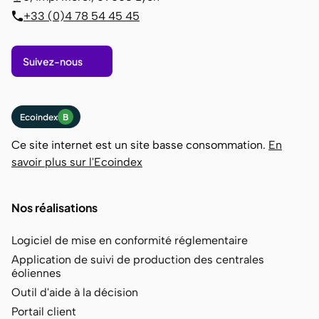
+33 (0)4 78 54 45 45
Suivez-nous
Ecoindex
B
Ce site internet est un site basse consommation.
En
savoir plus sur l'Ecoindex
Nos réalisations
Logiciel de mise en conformité réglementaire
Application de suivi de production des centrales
éoliennes
Outil d'aide à la décision
Portail client