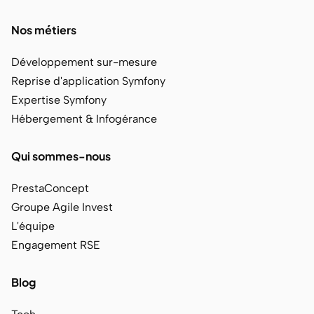
Nos métiers
Développement sur-mesure
Reprise d'application Symfony
Expertise Symfony
Hébergement & Infogérance
Qui sommes-nous
PrestaConcept
Groupe Agile Invest
L'équipe
Engagement RSE
Blog