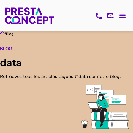
Blog
BLOG
data
Retrouvez tous les articles tagués #data sur notre blog.