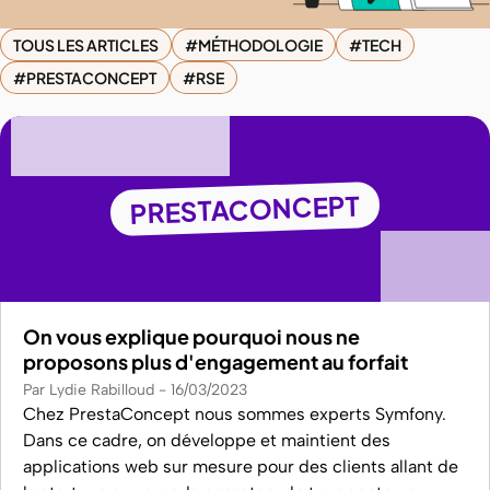
TOUS LES ARTICLES
MÉTHODOLOGIE
TECH
PRESTACONCEPT
RSE
PRESTACONCEPT
On vous explique pourquoi nous ne
proposons plus d'engagement au forfait
Par Lydie Rabilloud
16/03/2023
Chez PrestaConcept nous sommes experts Symfony.
Dans ce cadre, on développe et maintient des
applications web sur mesure pour des clients allant de