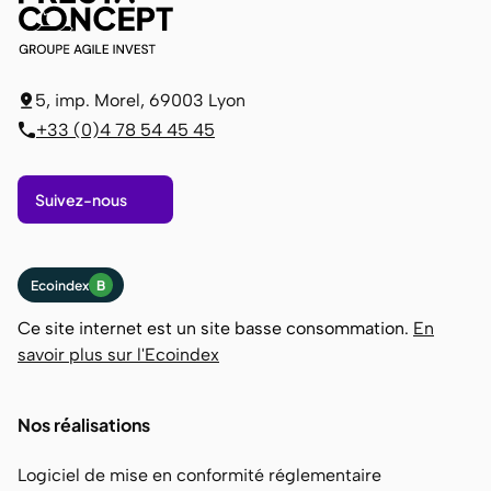
5, imp. Morel, 69003 Lyon
+33 (0)4 78 54 45 45
Suivez-nous
Ecoindex
B
Ce site internet est un site basse consommation.
En
savoir plus sur l'Ecoindex
Nos réalisations
Logiciel de mise en conformité réglementaire