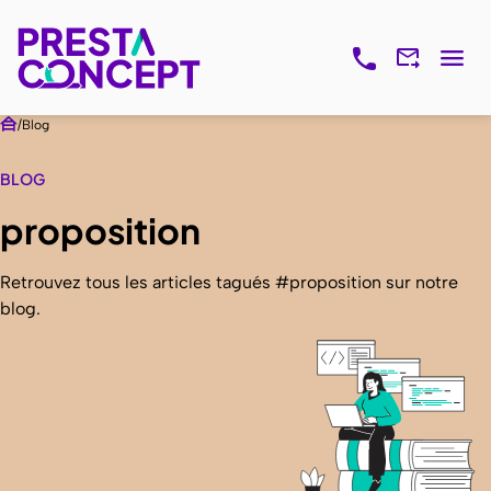
Blog
BLOG
proposition
Retrouvez tous les articles tagués #proposition sur notre
blog.