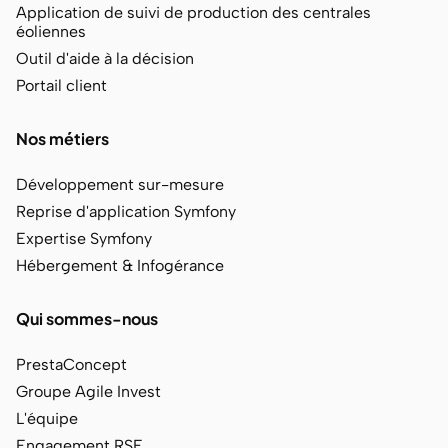
Application de suivi de production des centrales
éoliennes
Outil d'aide à la décision
Portail client
Nos métiers
Développement sur-mesure
Reprise d'application Symfony
Expertise Symfony
Hébergement & Infogérance
Qui sommes-nous
PrestaConcept
Groupe Agile Invest
L'équipe
Engagement RSE