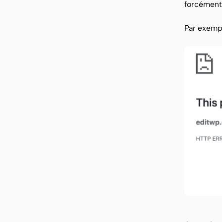
forcément.
Par exemp