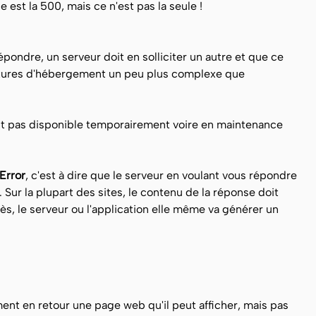
e est la 500, mais ce n'est pas la seule !
ondre, un serveur doit en solliciter un autre et que ce
ructures d'hébergement un peu plus complexe que
st pas disponible temporairement voire en maintenance
Error
, c'est à dire que le serveur en voulant vous répondre
 Sur la plupart des sites, le contenu de la réponse doit
ès, le serveur ou l'application elle même va générer un
ment en retour une page web qu'il peut afficher, mais pas