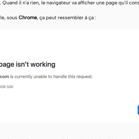
 Quand il n'a rien, le navigateur va afficher une page qu'il cons
le, sous
Chrome
, ça peut ressembler à ça :