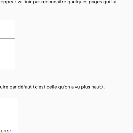
ppeur va finir par reconnaître quelques pages qui lui
uire par défaut (c'est celle qu'on a vu plus haut) :