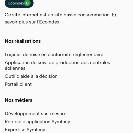
Ecoindex
B
Ce site internet est un site basse consommation.
En
savoir plus sur l'Ecoindex
Nos réalisations
Logiciel de mise en conformité réglementaire
Application de suivi de production des centrales
éoliennes
Outil d'aide à la décision
Portail client
Nos métiers
Développement sur-mesure
Reprise d'application Symfony
Expertise Symfony