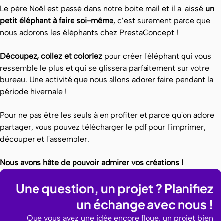
Le père Noël est passé dans notre boite mail et il a laissé
un
petit éléphant à faire soi-même
, c’est surement parce que
nous adorons les éléphants chez PrestaConcept !
Découpez, collez et coloriez
pour créer l'éléphant qui vous
ressemble le plus et qui se glissera parfaitement sur votre
bureau. Une activité que nous allons adorer faire pendant la
période hivernale !
Pour ne pas être les seuls à en profiter et parce qu'on adore
partager, vous pouvez télécharger le pdf pour l'imprimer,
découper et l'assembler.
Nous avons hâte de pouvoir admirer vos créations !
Une question, un projet ? Planifiez
un échange avec nous !
Que vous ayez une idée encore floue, un projet bien