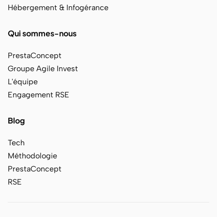
Hébergement & Infogérance
Qui sommes-nous
PrestaConcept
Groupe Agile Invest
L'équipe
Engagement RSE
Blog
Tech
Méthodologie
PrestaConcept
RSE