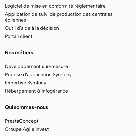
Logiciel de mise en conformité réglementaire
Application de suivi de production des centrales
éoliennes
Outil d'aide à la décision
Portail client
Nos métiers
Développement sur-mesure
Reprise d'application Symfony
Expertise Symfony
Hébergement & Infogérance
Qui sommes-nous
PrestaConcept
Groupe Agile Invest