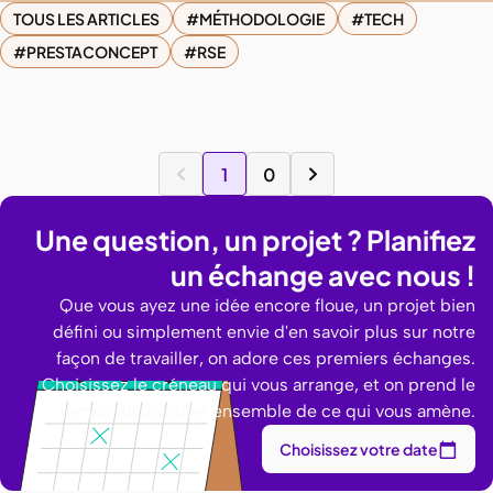
TOUS LES ARTICLES
MÉTHODOLOGIE
TECH
PRESTACONCEPT
RSE
1
0
Une question, un projet ? Planifiez
un échange avec nous !
Que vous ayez une idée encore floue, un projet bien
défini ou simplement envie d'en savoir plus sur notre
façon de travailler, on adore ces premiers échanges.
Choisissez le créneau qui vous arrange, et on prend le
temps de discuter ensemble de ce qui vous amène.
Choisissez votre date