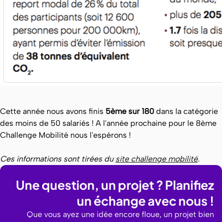
Cette année nous avons finis
5ème sur 180
dans la catégorie
des moins de 50 salariés ! A l'année prochaine pour le 8ème
Challenge Mobilité nous l'espérons !
Ces informations sont tirées du
site challenge mobilité
.
Une question, un projet ? Planifiez
un échange avec nous !
Que vous ayez une idée encore floue, un projet bien