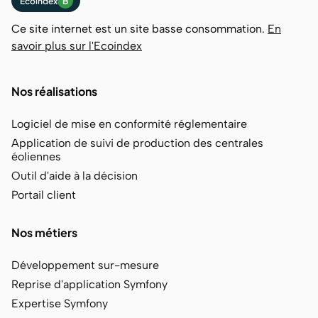
Ecoindex
B
Ce site internet est un site basse consommation.
En
savoir plus sur l'Ecoindex
Nos réalisations
Logiciel de mise en conformité réglementaire
Application de suivi de production des centrales
éoliennes
Outil d'aide à la décision
Portail client
Nos métiers
Développement sur-mesure
Reprise d'application Symfony
Expertise Symfony