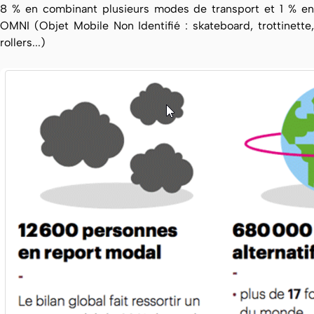
8 % en combinant plusieurs modes de transport et 1 % en
OMNI (Objet Mobile Non Identifié : skateboard, trottinette,
rollers...)