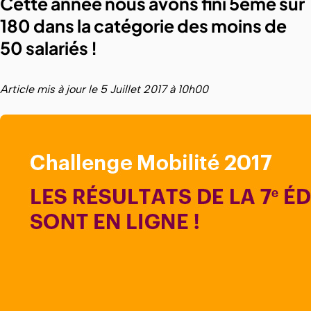
Cette année nous avons fini 5ème sur
180 dans la catégorie des moins de
50 salariés !
Article mis à jour le 5 Juillet 2017 à 10h00