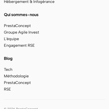
Hébergement & Infogérance
Qui sommes-nous
PrestaConcept
Groupe Agile Invest
L'équipe
Engagement RSE
Blog
Tech
Méthodologie
PrestaConcept
RSE
© 2026 PrestaConcept