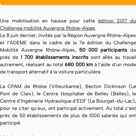
Une mobilisation en hausse pour cette
édition 2017 du
Challenge mobilité Auvergne Rhône-Alpes
.
Le 8 juin dernier, invités par la Région Auvergne Rhône-Alpes
et l’ADEME dans le cadre de la 7e édition du Challenge
Mobilité Auvergne Rhône-Alpes,
50 000 participants
de
près de
1 700 établissements inscrits
sont allés au travai
autrement, réalisant au total
680 000 km
à l’aide d’un mod
de transport alternatif à la voiture particulière.
La CPAM de Rhône (Villeurbanne), Becton Dickinson (Le
Pont de Claix), le Centre Hospitalier de Belley (Belley), le
Centre d’Ingénierie Hydraulique d’EDF (Le Bourget-du-Lac),
pour ne citer qu’eux, ont participé activement. Au total c’est
près de 50 établissements de plus de 1000 salariés qui ont
participé.