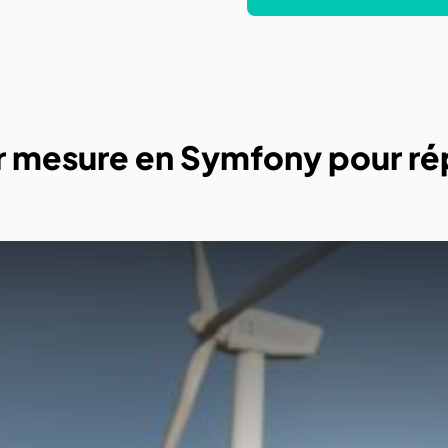
ur mesure en Symfony pour r