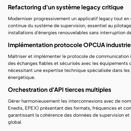
Refactoring d'un système legacy critique
Moderniser progressivement un applicatif legacy tout en m
continue du système de supervision, essentiel au pilotag
installations d'énergies renouvelables sans interruption d
Implémentation protocole OPCUA industrie
Maîtriser et implémenter le protocole de communication
des échanges fiables et sécurisés avec les équipements 
nécessitant une expertise technique spécialisée dans les 
énergétique.
Orchestration d'API tierces multiples
Gérer harmonieusement les interconnexions avec de nom
Enedis, EPEX) présentant des formats, fréquences et contr
garantissant la cohérence des données de supervision et 
global.