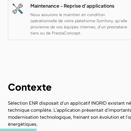
Maintenance - Reprise d'applications
Nous assurons le maintien en condition
opérationnelle de votre plateforme Symfony, qu’elle
provienne de vos équipes internes, d’un prestataire
tiers ou de PrestaConcept.
Contexte
Sélection ENR disposait d'un applicatif INGRID existant n
technique complète. L'application présentait d'important
modernisation technologique, freinant son évolution et l'o
énergétiques.