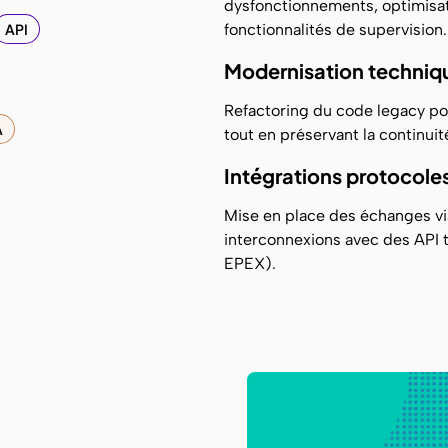
dysfonctionnements, optimisa
API
fonctionnalités de supervision.
Modernisation techniq
Refactoring du code legacy pou
A
tout en préservant la continuit
Intégrations protocoles
Mise en place des échanges vi
interconnexions avec des API 
EPEX).