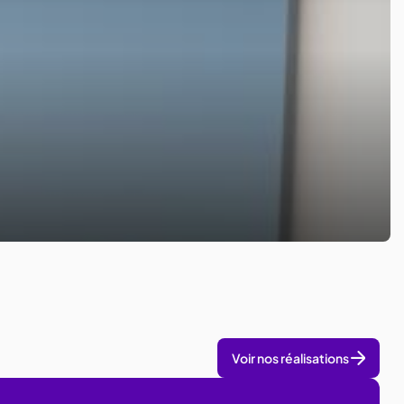
Voir nos réalisations