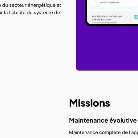
e du secteur énergétique et
 la fiabilité du système de
Missions
Maintenance évolutive 
Maintenance complète de l'app