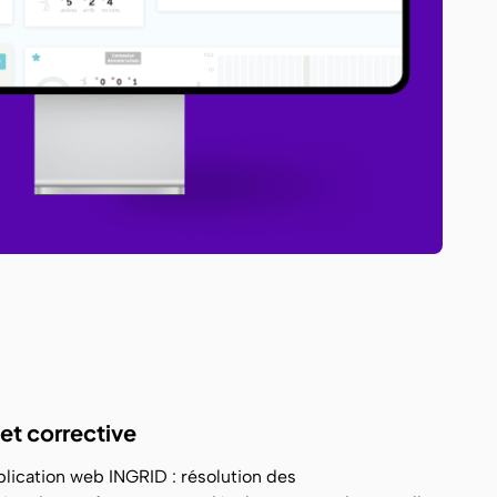
et corrective
lication web INGRID : résolution des