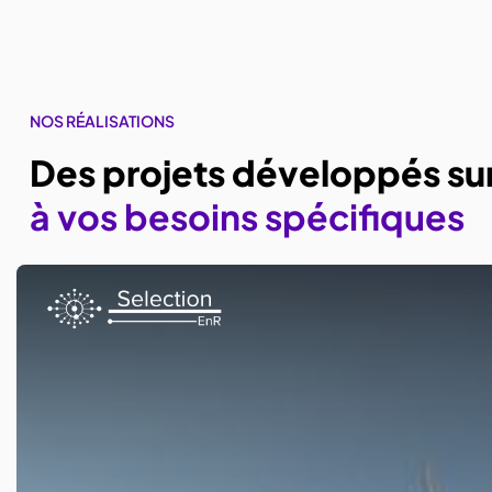
NOS RÉALISATIONS
Des projets développés s
à vos besoins spécifiques