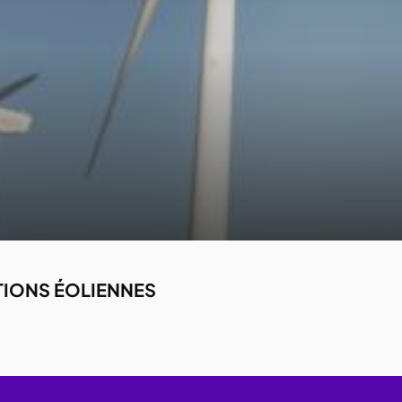
TIONS ÉOLIENNES