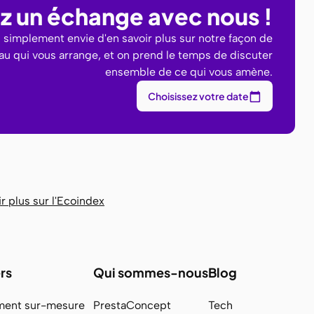
iez un échange avec nous !
u simplement envie d'en savoir plus sur notre façon de
eau qui vous arrange, et on prend le temps de discuter
ensemble de ce qui vous amène.
Choisissez votre date
r plus sur l'Ecoindex
rs
Qui sommes-nous
Blog
ent sur-mesure
PrestaConcept
Tech