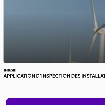
ENERGIE
APPLICATION D’INSPECTION DES INSTALLA