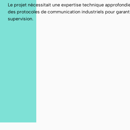
Le projet nécessitait une expertise technique approfondi
des protocoles de communication industriels pour garantir
supervision.